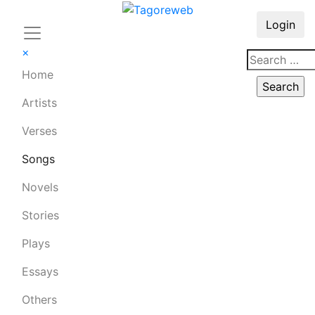
Login
×
Home
Artists
Verses
Songs
Novels
Stories
Plays
Essays
Others