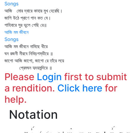
Songs
আজি মোর দ্বারে কাহার মুখ হেরেছি।
জাগি উঠে প্রাণে গান কত যে।
গাহিবারে সুর ভুলে গেছি রে॥
আজি মম জীবনে
Songs
আজি মম জীবনে নামিছে ধীরে
ঘন রজনী নীরবে নিবিড়গম্ভীরে ॥
জাগো আজি জাগো, জাগো রে তাঁরে লয়ে
প্রেমঘন হৃদয়মন্দিরে ॥
Please
Login
first to submit
a rendition.
Click here
for
help.
Notation