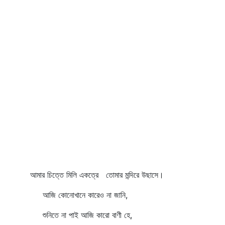
আমার চিত্তে মিলি একত্রে তোমার মন্দিরে উছাসে।
আজি কোনোখানে কারেও না জানি,
শুনিতে না পাই আজি কারো বাণী হে,