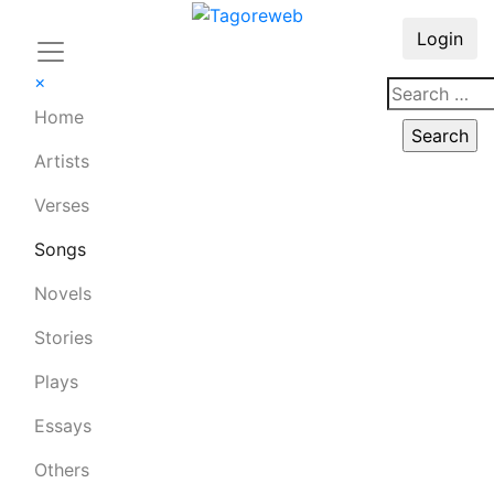
Login
×
Home
Artists
Verses
Songs
Novels
Stories
Plays
Essays
Others