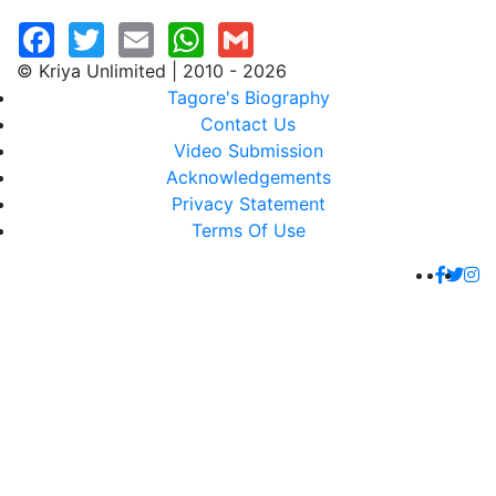
© Kriya Unlimited | 2010 - 2026
Tagore's Biography
Contact Us
Video Submission
Acknowledgements
Privacy Statement
Terms Of Use