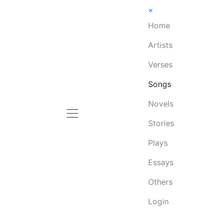
×
Home
Artists
Verses
Songs
Novels
Stories
Plays
Essays
Others
Login