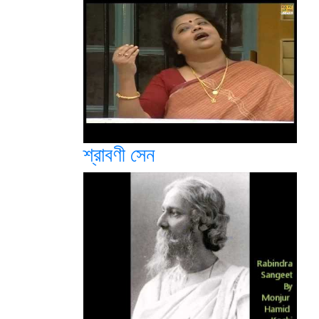
শ্রাবণী সেন