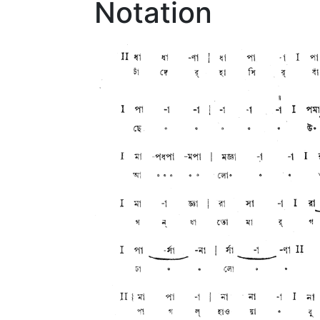
Notation