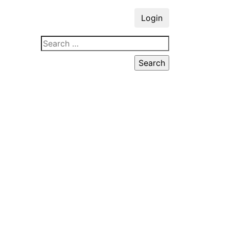
Login