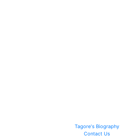
Tagore's Biography
Contact Us