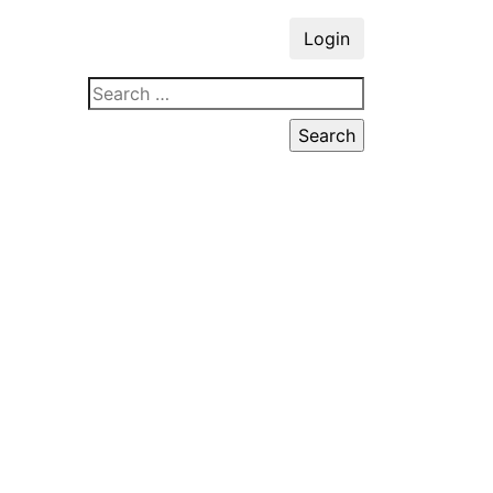
Login