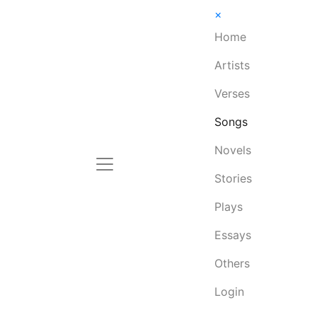
×
Home
Artists
Verses
Songs
Novels
Stories
Plays
Essays
Others
Login