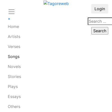
Login
×
Home
Artists
Verses
Songs
Novels
Stories
Plays
Essays
Others