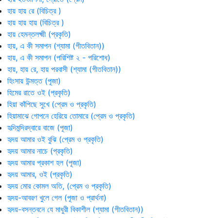
হায় হায় রে (বিচিত্র )
হায় হায় হায় (বিচিত্র )
হায় হেমন্তলক্ষ্মী (প্রকৃতি)
হায়, এ কী সমাপন (শ্যামা (গীতবিতান))
হায়, এ কী সমাপন (পরিশিষ্ট ২ - পরিশোধ)
হায়, হায় রে, হায় পরবাসী (শ্যামা (গীতবিতান))
হিংসায় উন্মত্ত (পূজা)
হিমের রাতে ওই (প্রকৃতি)
হিয়া কাঁপিছে সুখে (প্রেম ও প্রকৃতি)
হিয়ামাঝে গোপনে হেরিয়ে তোমারে (প্রেম ও প্রকৃতি)
হৃদিমন্দিরদ্বারে বাজে (পূজা)
হৃদয় আমার ওই বুঝি (প্রেম ও প্রকৃতি)
হৃদয় আমার নাচে (প্রকৃতি)
হৃদয় আমার প্রকাশ হল (পূজা)
হৃদয় আমার, ওই (প্রকৃতি)
হৃদয় মোর কোমল অতি, (প্রেম ও প্রকৃতি)
হৃদয়-আবরণ খুলে গেল (পূজা ও প্রার্থনা)
হৃদয়-বসন্তবনে যে মাধুরী বিকাশীল (শ্যামা (গীতবিতান))