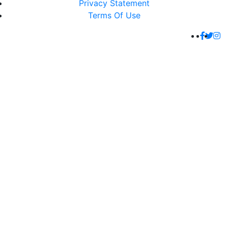
Privacy Statement
Terms Of Use