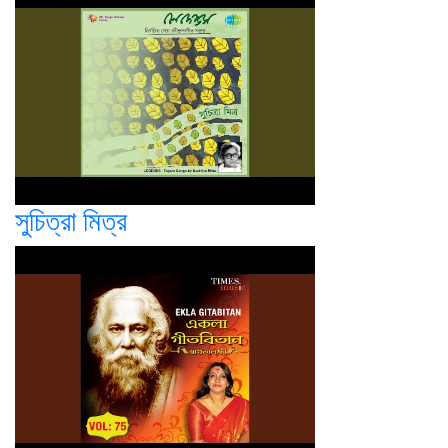
সুচিত্রা মিত্র