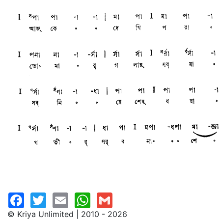
© Kriya Unlimited | 2010 - 2026