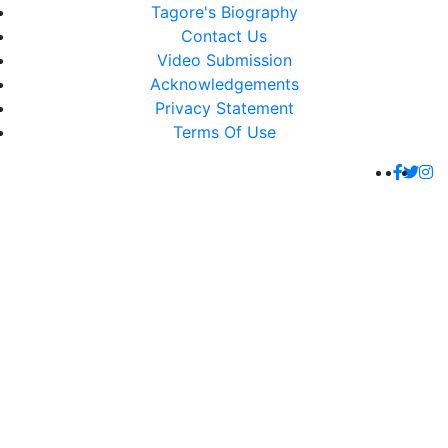
Tagore's Biography
Contact Us
Video Submission
Acknowledgements
Privacy Statement
Terms Of Use