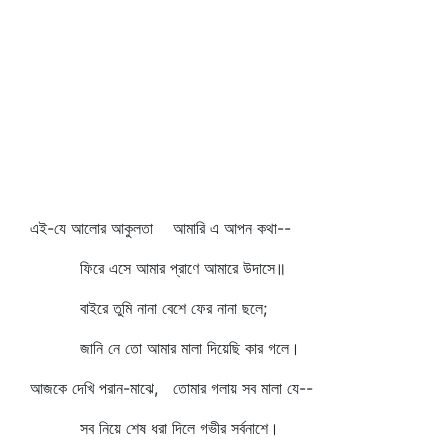
এই-যে আলোর আকুলতা আমারি এ আপন কথা--
ফিরে এসে আমার প্রাণে আমারে উদাসে॥
বাইরে তুমি নানা বেশে ফের নানা ছলে;
জানি নে তো আমার মালা দিয়েছি কার গলে।
আজকে দেখি পরান-মাঝে, তোমার গলায় সব মালা যে--
সব নিয়ে শেষ ধরা দিলে গভীর সর্বনাশে।