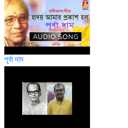
পূর্বা দাম