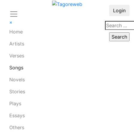
Login
×
Home
Artists
Verses
Songs
Novels
Stories
Plays
Essays
Others