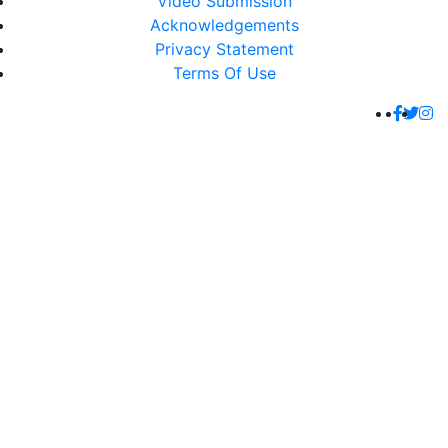
Video Submission
Acknowledgements
Privacy Statement
Terms Of Use