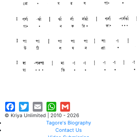
© Kriya Unlimited | 2010 - 2026
Tagore's Biography
Contact Us