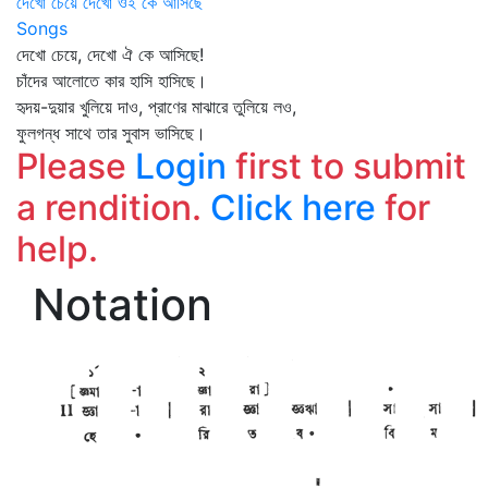
দেখো চেয়ে দেখো ওই কে আসিছে
Songs
দেখো চেয়ে, দেখো ঐ কে আসিছে!
চাঁদের আলোতে কার হাসি হাসিছে।
হৃদয়-দুয়ার খুলিয়ে দাও, প্রাণের মাঝারে তুলিয়ে লও,
ফুলগন্ধ সাথে তার সুবাস ভাসিছে।
Please
Login
first to submit
a rendition.
Click here
for
help.
Notation