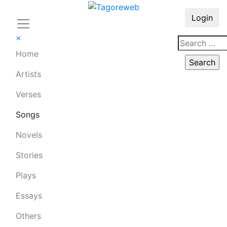
Login
×
Home
Artists
Verses
Songs
Novels
Stories
Plays
Essays
Others