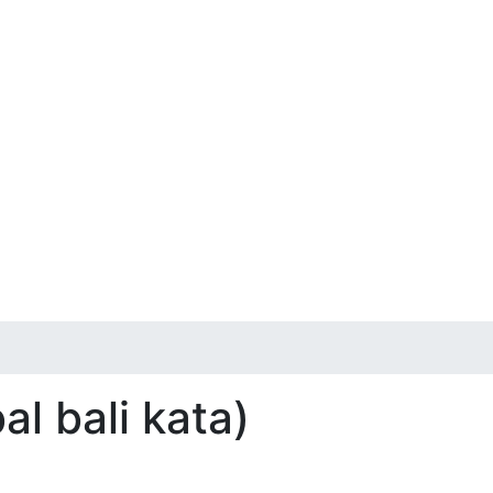
l bali kata)