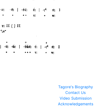
Tagore's Biography
Contact Us
Video Submission
Acknowledgements