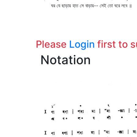
ঘর যে ছাড়ায় হাত সে বাড়ায়-- সেই তো ঘরে লবে ॥
Please
Login
first to 
Notation