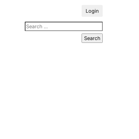
Login