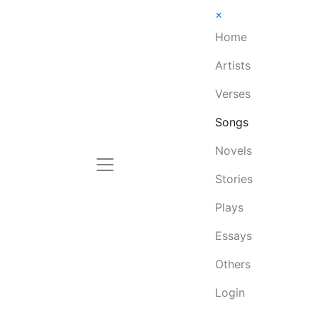
×
Home
Artists
Verses
Songs
Novels
Stories
Plays
Essays
Others
Login