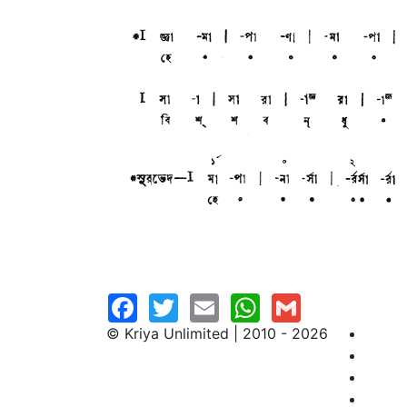
© Kriya Unlimited | 2010 - 2026