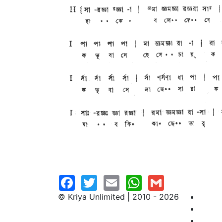
© Kriya Unlimited | 2010 - 2026