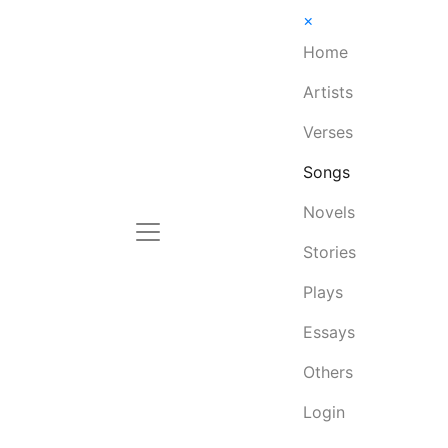
×
Home
Artists
Verses
Songs
Novels
Stories
Plays
Essays
Others
Login