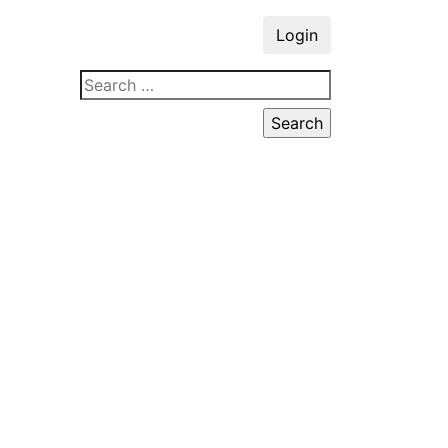
Login