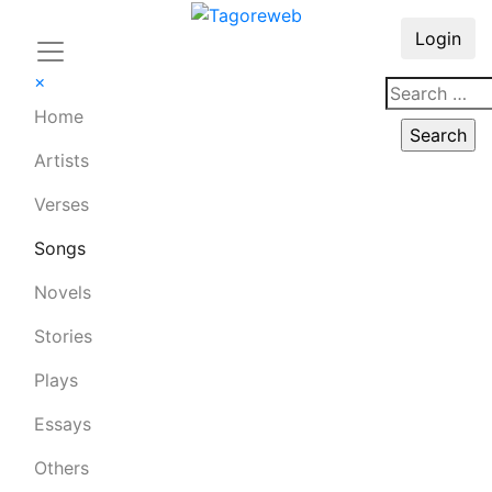
Login
×
Home
Artists
Verses
Songs
Novels
Stories
Plays
Essays
Others