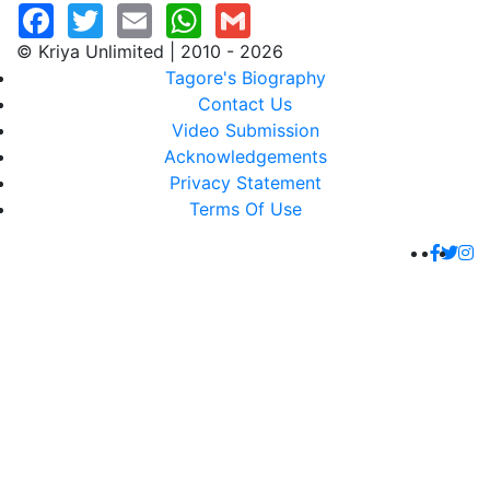
© Kriya Unlimited | 2010 - 2026
Tagore's Biography
Contact Us
Video Submission
Acknowledgements
Privacy Statement
Terms Of Use