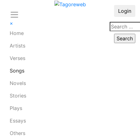
Login
×
Home
Artists
Verses
Songs
Novels
Stories
Plays
Essays
Others