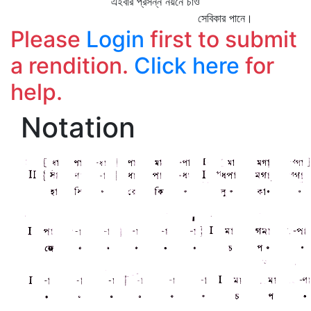
এইবার প্রসন্ন নয়নে চাও
সেবিকার পানে।
Please
Login
first to submit
a rendition.
Click here
for
help.
Notation