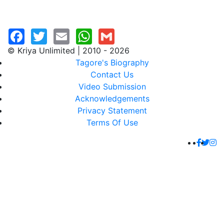
© Kriya Unlimited | 2010 - 2026
Tagore's Biography
Contact Us
Video Submission
Acknowledgements
Privacy Statement
Terms Of Use