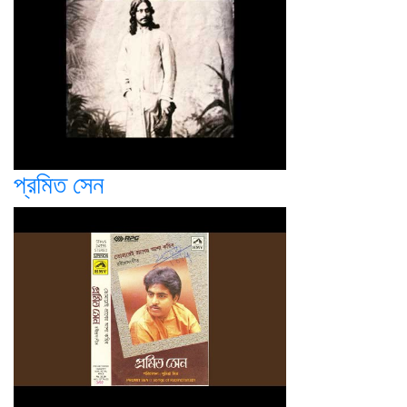
প্রমিত সেন