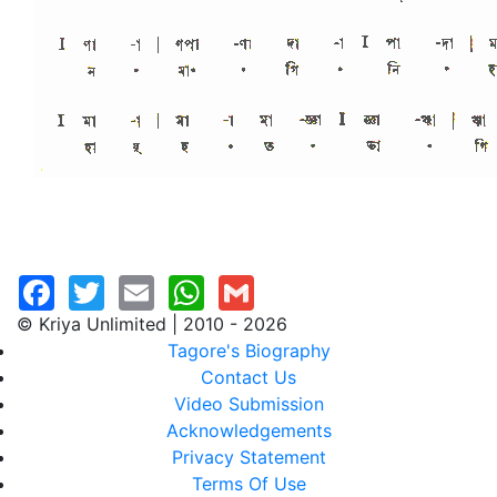
© Kriya Unlimited | 2010 - 2026
Tagore's Biography
Contact Us
Video Submission
Acknowledgements
Privacy Statement
Terms Of Use