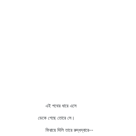
এই পথের ধারে এসে
ডেকে গেছে তোরে সে।
ফিরায়ে দিলি তারে রুদ্ধদ্বারে--