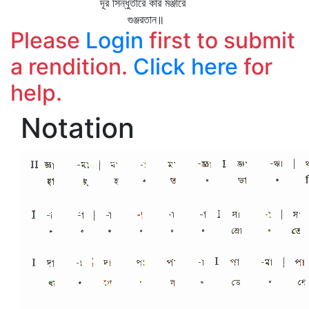
দূর সিন্ধুতীরে কার মঞ্জীরে
গুঞ্জরতান॥
Please
Login
first to submit
a rendition.
Click here
for
help.
Notation