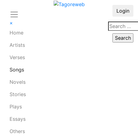
Login
×
Home
Artists
Verses
Songs
Novels
Stories
Plays
Essays
Others