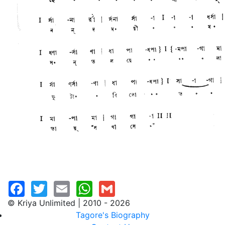
© Kriya Unlimited | 2010 - 2026
Tagore's Biography