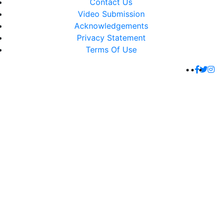
Contact Us
Video Submission
Acknowledgements
Privacy Statement
Terms Of Use