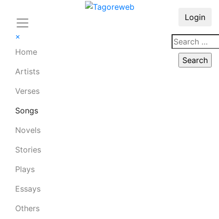
Login
×
Home
Artists
Verses
Songs
Novels
Stories
Plays
Essays
Others