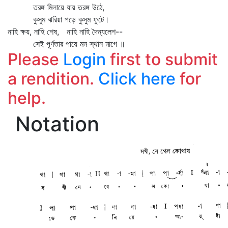
তরঙ্গ মিলায়ে যায় তরঙ্গ উঠে,
কুসুম ঝরিয়া পড়ে কুসুম ফুটে।
নাহি ক্ষয়, নাহি শেষ, নাহি নাহি দৈন্যলেশ--
সেই পূর্ণতার পায়ে মন স্থান মাগে ॥
Please
Login
first to submit
a rendition.
Click here
for
help.
Notation