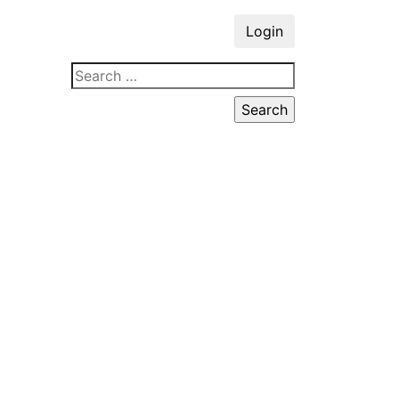
Login