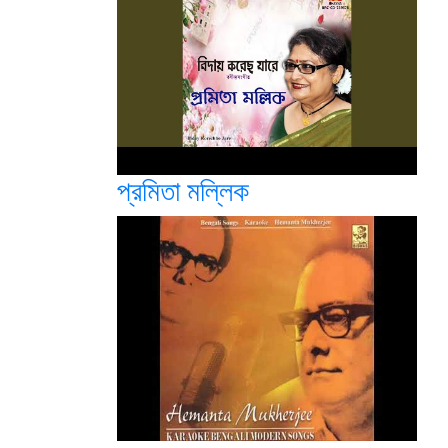
প্রমিতা মল্লিক