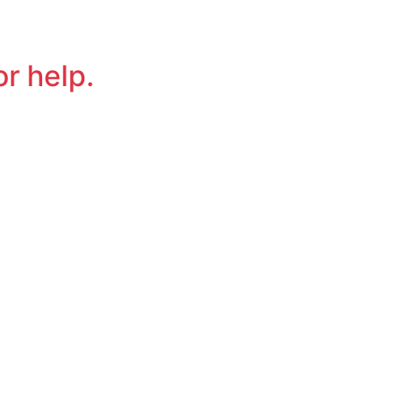
or help.