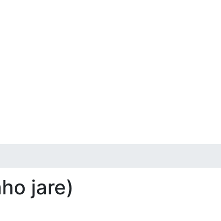
ho jare)