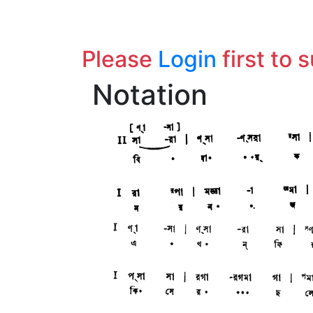
Please
Login
first to 
Notation