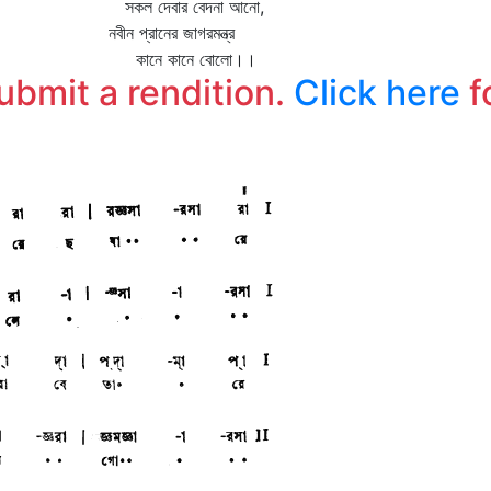
সকল দেবার বেদনা আনো,
নবীন প্রানের জাগরমন্ত্র
কানে কানে বোলো।।
submit a rendition.
Click here
f