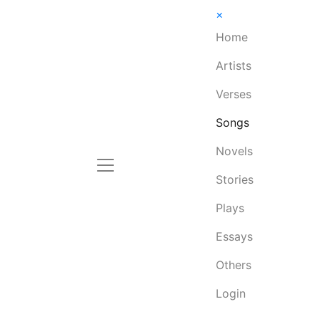
×
Home
Artists
Verses
Songs
Novels
Stories
Plays
Essays
Others
Login