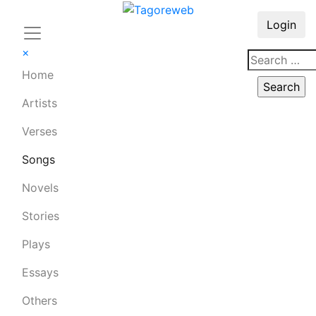
Login
×
Home
Artists
Verses
Songs
Novels
Stories
Plays
Essays
Others