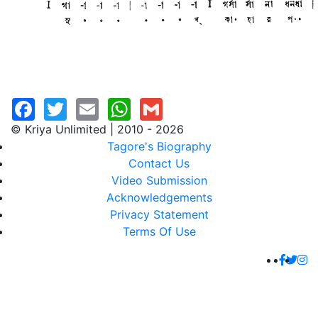
© Kriya Unlimited | 2010 - 2026
Tagore's Biography
Contact Us
Video Submission
Acknowledgements
Privacy Statement
Terms Of Use