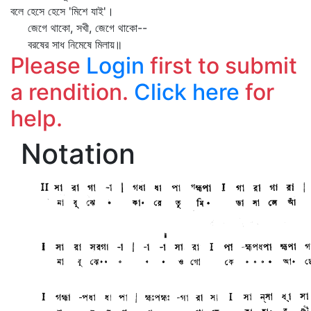
বলে হেসে হেসে 'মিশে যাই'।
জেগে থাকো, সখী, জেগে থাকো--
বরষের সাধ নিমেষে মিলায়॥
Please
Login
first to submit
a rendition.
Click here
for
help.
Notation