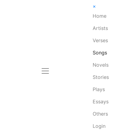
×
Home
Artists
Verses
Songs
Novels
Stories
Plays
Essays
Others
Login