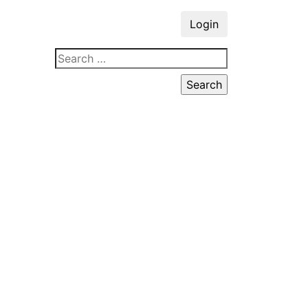
Login