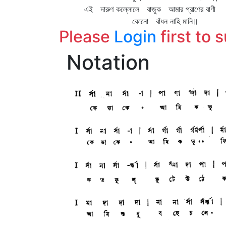
এই দারুণ কল্লোলে বাজুক আমার প্রাণের বাণী
কোনো বাঁধন নাহি মানি॥
Please
Login
first to 
Notation