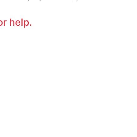
or help.