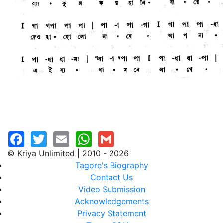
© Kriya Unlimited | 2010 - 2026
Tagore's Biography
Contact Us
Video Submission
Acknowledgements
Privacy Statement