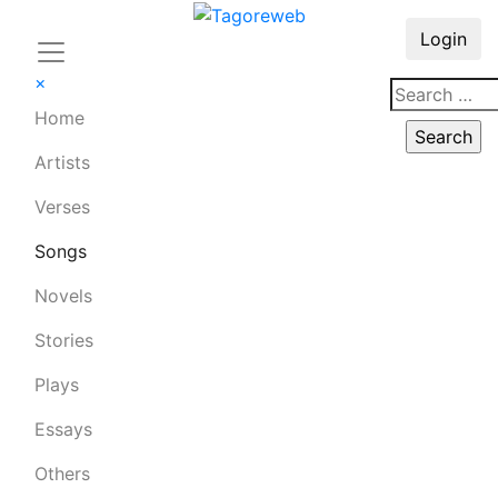
Login
×
Home
Artists
Verses
Songs
Novels
Stories
Plays
Essays
Others