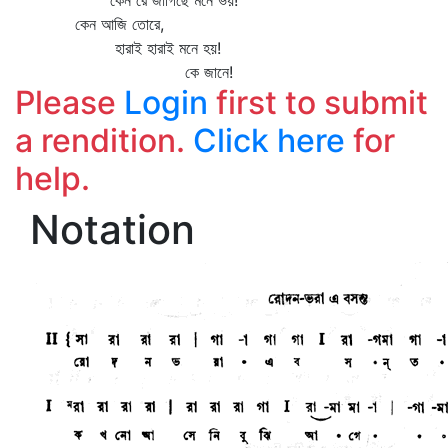
কেন রে জাগিছে মনে ভয়!
কেন আজি তোরে,
হারাই হারাই মনে হয়!
কে জানে!
Please
Login
first to submit
a rendition.
Click here
for
help.
Notation