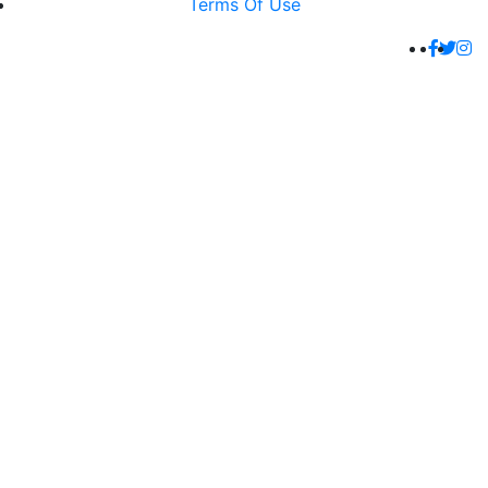
Terms Of Use