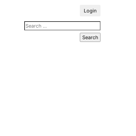
Login