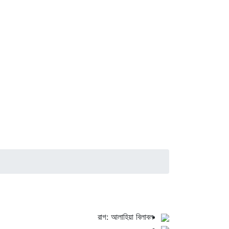
রাগ: আলাহিয়া বিলাবল