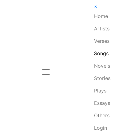
×
Home
Artists
Verses
Songs
Novels
Stories
Plays
Essays
Others
Login