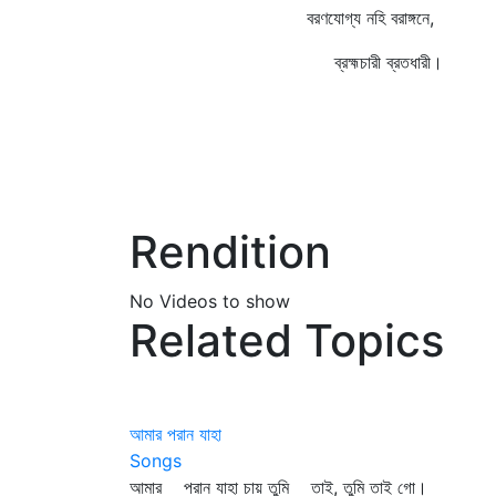
বরণযোগ্য নহি বরাঙ্গনে,
ব্রহ্মচারী ব্রতধারী।
Rendition
No Videos to show
Related Topics
আমার পরান যাহা
Songs
আমার পরান যাহা চায় তুমি তাই, তুমি তাই গো।