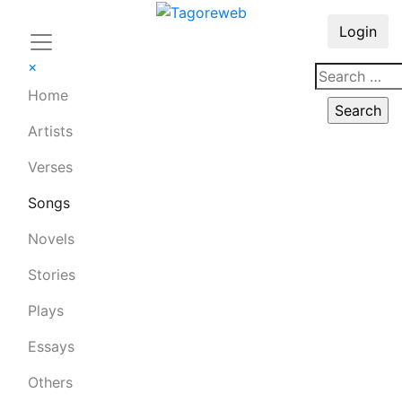
Login
×
Home
Artists
Verses
Songs
Novels
Stories
Plays
Essays
Others