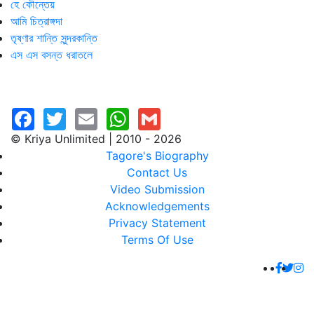
হে কৌন্তেয়
আমি চিত্রাঙ্গদা
তৃষ্ণার শান্তি সুন্দরকান্তি
এস এস বসন্ত ধরাতলে
© Kriya Unlimited | 2010 - 2026
Tagore's Biography
Contact Us
Video Submission
Acknowledgements
Privacy Statement
Terms Of Use