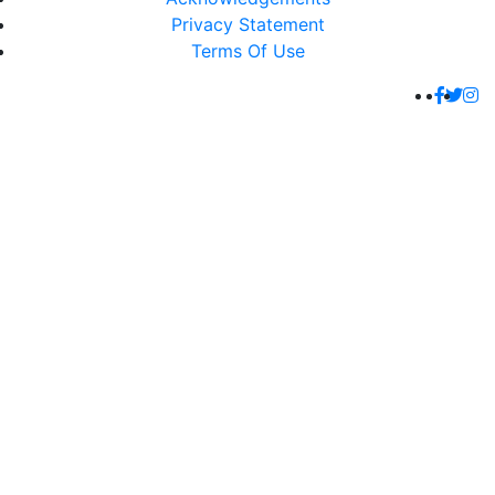
Privacy Statement
Terms Of Use