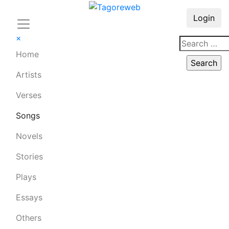
Login
×
Home
Artists
Verses
Songs
Novels
Stories
Plays
Essays
Others