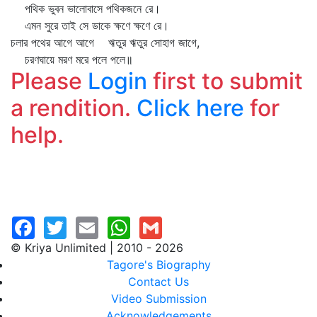
পথিক ভুবন ভালোবাসে পথিকজনে রে।
এমন সুরে তাই সে ডাকে ক্ষণে ক্ষণে রে।
চলার পথের আগে আগে ঋতুর ঋতুর সোহাগ জাগে,
চরণঘায়ে মরণ মরে পলে পলে॥
Please
Login
first to submit
a rendition.
Click here
for
help.
© Kriya Unlimited | 2010 - 2026
Tagore's Biography
Contact Us
Video Submission
Acknowledgements