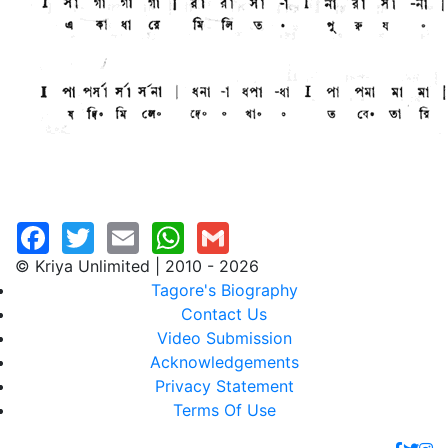
© Kriya Unlimited | 2010 - 2026
Tagore's Biography
Contact Us
Video Submission
Acknowledgements
Privacy Statement
Terms Of Use