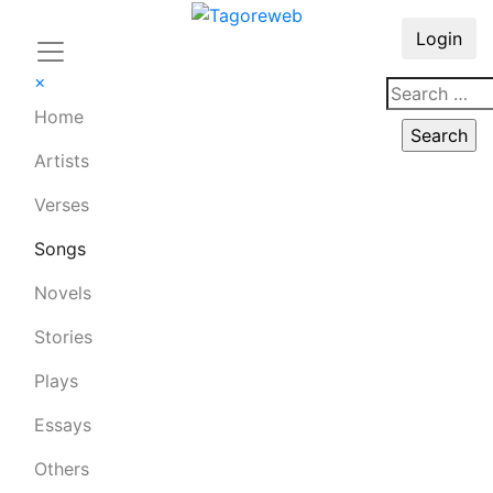
Login
×
Home
Artists
Verses
Songs
Novels
Stories
Plays
Essays
Others