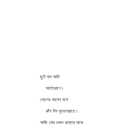
ছুটে যাব আমি
আর্তত্রাণে।
ভোগের আবেশ হতে
ঝাঁপ দিব যুদ্ধস্রোতে।
আজি মোর চঞ্চল রক্তের মাঝে