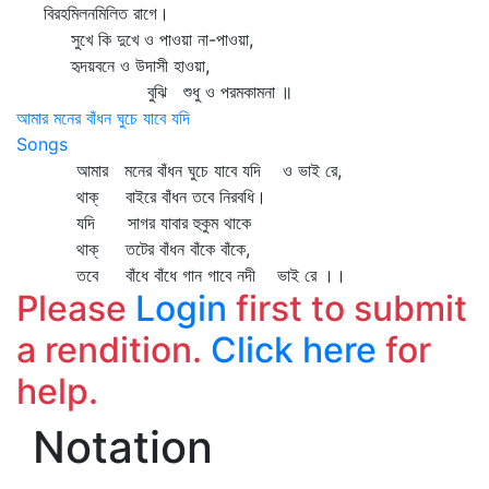
বিরহমিলনমিলিত রাগে।
সুখে কি দুখে ও পাওয়া না-পাওয়া,
হৃদয়বনে ও উদাসী হাওয়া,
বুঝি শুধু ও পরমকামনা ॥
আমার মনের বাঁধন ঘুচে যাবে যদি
Songs
আমার মনের বাঁধন ঘুচে যাবে যদি ও ভাই রে,
থাক্‌ বাইরে বাঁধন তবে নিরবধি।
যদি সাগর যাবার হুকুম থাকে
থাক্‌ তটের বাঁধন বাঁকে বাঁকে,
তবে বাঁধে বাঁধে গান গাবে নদী ভাই রে ।।
Please
Login
first to submit
a rendition.
Click here
for
help.
Notation