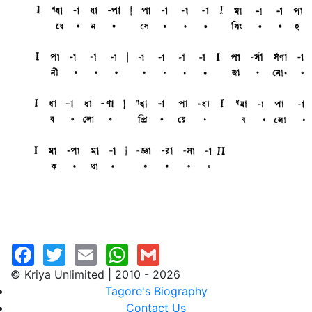
© Kriya Unlimited | 2010 - 2026
Tagore's Biography
Contact Us