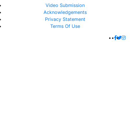
Video Submission
Acknowledgements
Privacy Statement
Terms Of Use