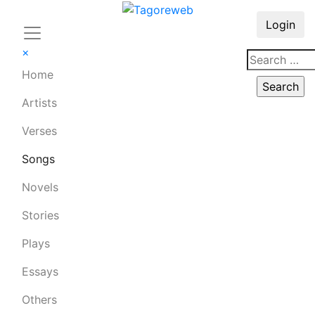
Login
×
Home
Artists
Verses
Songs
Novels
Stories
Plays
Essays
Others