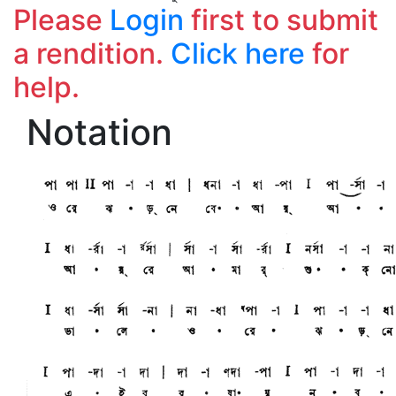
Please
Login
first to submit
a rendition.
Click here
for
help.
Notation