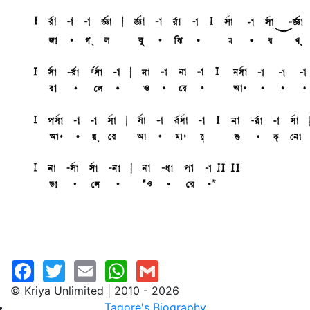
© Kriya Unlimited | 2010 - 2026
Tagore's Biography