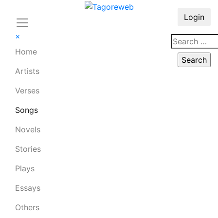
Login
×
Home
Artists
Verses
Songs
Novels
Stories
Plays
Essays
Others