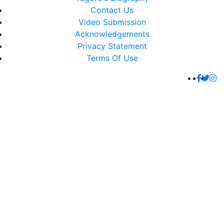
Contact Us
Video Submission
Acknowledgements
Privacy Statement
Terms Of Use