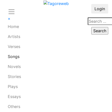
Login
×
Home
Artists
Verses
Songs
Novels
Stories
Plays
Essays
Others