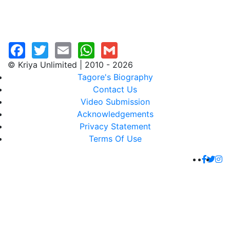
© Kriya Unlimited | 2010 - 2026
Tagore's Biography
Contact Us
Video Submission
Acknowledgements
Privacy Statement
Terms Of Use