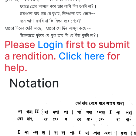
দুয়ারে তোর আসবে কবে তার লাগি দিন গুনবি না?।
রাতগুলো যায় হায় রে বৃথায়, দিনগুলো যায় ভেসে--
মনে আশা রাখবি না কি মিলন হবে শেষে?
হয়তো দিনের দেরি আছে, হয়তো সে দিন আস্‌ল কাছে--
মিলনরাতে ফুটবে যে ফুল তার কি রে বীজ বুনবি না?।
Please
Login
first to submit
a rendition.
Click here
for
help.
Notation