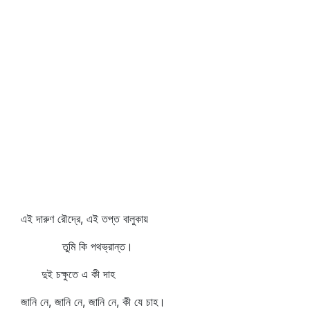
এই দারুণ রৌদ্রে, এই তপ্ত বালুকায়
তুমি কি পথভ্রান্ত।
দুই চক্ষুতে এ কী দাহ
জানি নে, জানি নে, জানি নে, কী যে চাহ।