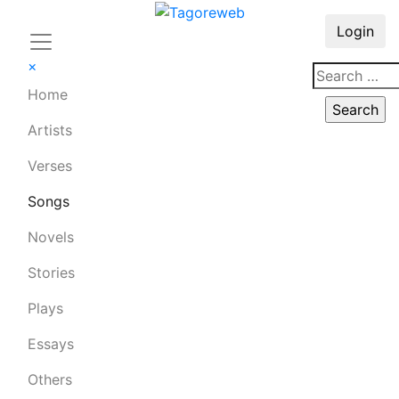
Login
×
Home
Artists
Verses
Songs
Novels
Stories
Plays
Essays
Others