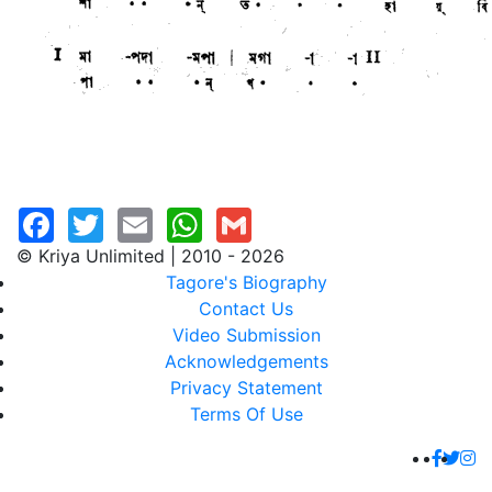
© Kriya Unlimited | 2010 - 2026
Tagore's Biography
Contact Us
Video Submission
Acknowledgements
Privacy Statement
Terms Of Use