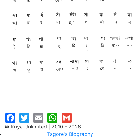
© Kriya Unlimited | 2010 - 2026
Tagore's Biography