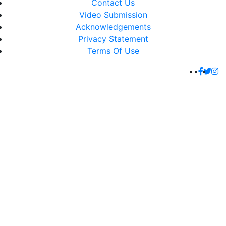
Contact Us
Video Submission
Acknowledgements
Privacy Statement
Terms Of Use