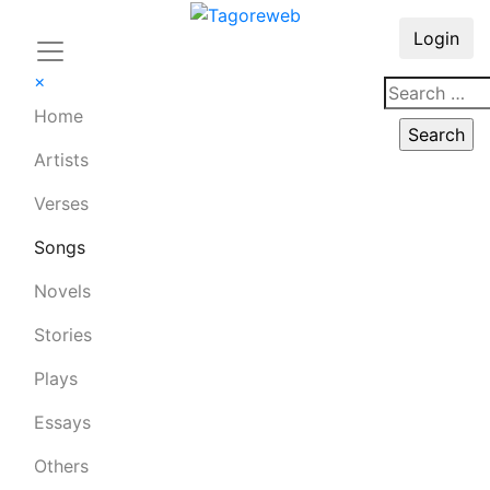
Login
×
Home
Artists
Verses
Songs
Novels
Stories
Plays
Essays
Others