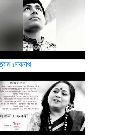
ত্যম দেবনাথ