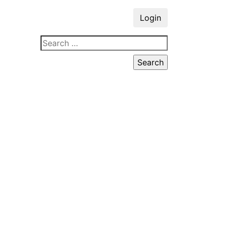
Login