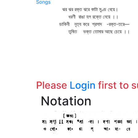
Songs
ঝর ঝর রক্ত ঝরে কাটা মুণ্ড বেয়ে।
ধরণী রাঙা হল রক্তে নেয়ে ।।
ডাকিনী নৃত্য করে প্রসাদ -রক্ত-তরে—
তৃষিত ভক্ত তোমার আছে চেয়ে ।।
Please
Login
first to 
Notation