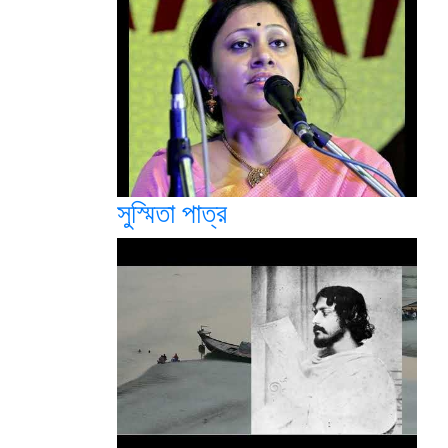
সুস্মিতা পাত্র