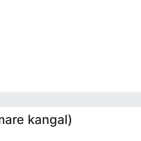
mare kangal)