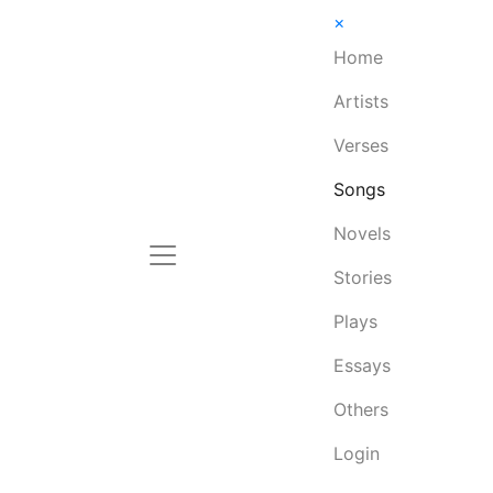
×
Home
Artists
Verses
Songs
Novels
Stories
Plays
Essays
Others
Login