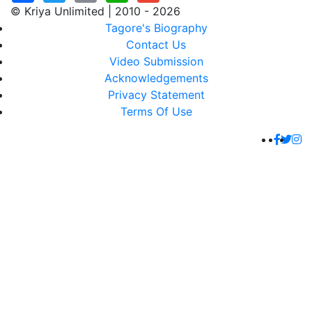
© Kriya Unlimited | 2010 - 2026
Tagore's Biography
Contact Us
Video Submission
Acknowledgements
Privacy Statement
Terms Of Use