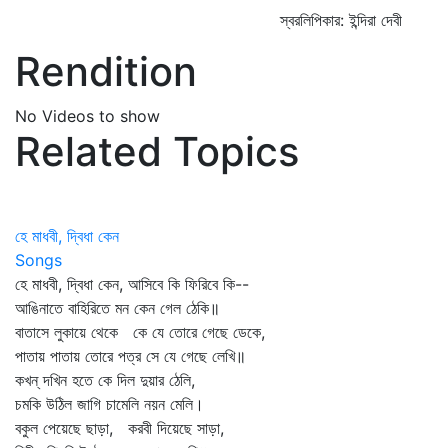
স্বরলিপিকার: ইন্দিরা দেবী
Rendition
No Videos to show
Related Topics
হে মাধবী, দ্বিধা কেন
Songs
হে মাধবী, দ্বিধা কেন, আসিবে কি ফিরিবে কি--
আঙিনাতে বাহিরিতে মন কেন গেল ঠেকি॥
বাতাসে লুকায়ে থেকে কে যে তোরে গেছে ডেকে,
পাতায় পাতায় তোরে পত্র সে যে গেছে লেখি॥
কখন্‌ দখিন হতে কে দিল দুয়ার ঠেলি,
চমকি উঠিল জাগি চামেলি নয়ন মেলি।
বকুল পেয়েছে ছাড়া, করবী দিয়েছে সাড়া,