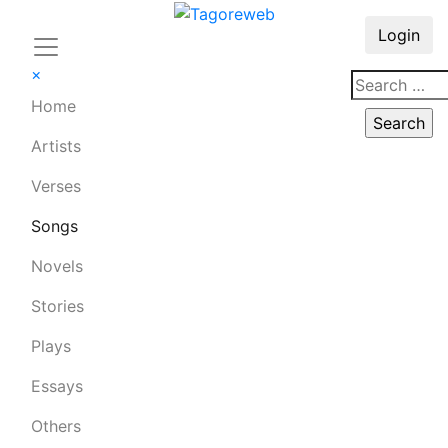
Login
×
Home
Artists
Verses
Songs
Novels
Stories
Plays
Essays
Others