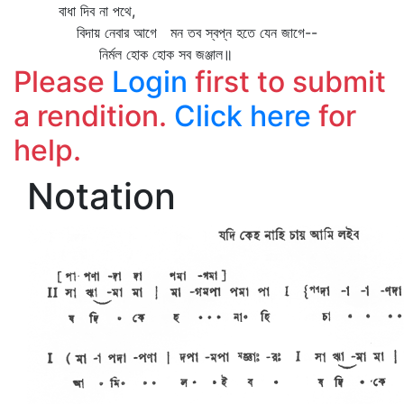
বাধা দিব না পথে,
বিদায় নেবার আগে মন তব স্বপ্ন হতে যেন জাগে--
নির্মল হোক হোক সব জঞ্জাল॥
Please
Login
first to submit
a rendition.
Click here
for
help.
Notation