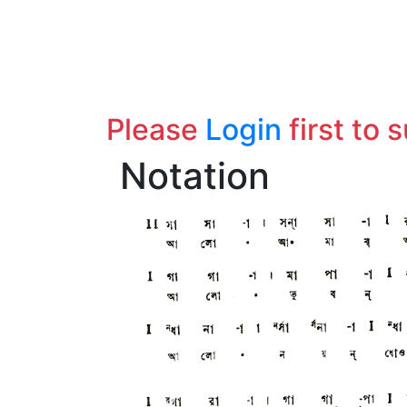
Please
Login
first to 
Notation