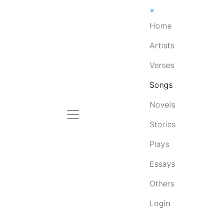
×
Home
Artists
Verses
Songs
Novels
Stories
Plays
Essays
Others
Login