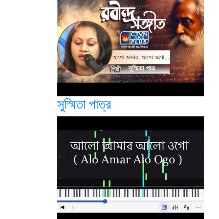
সুস্মিতা পাত্র