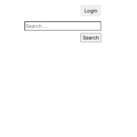
Login