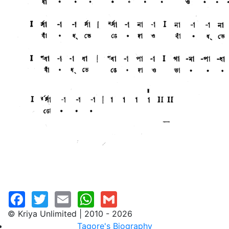
© Kriya Unlimited | 2010 - 2026
Tagore's Biography