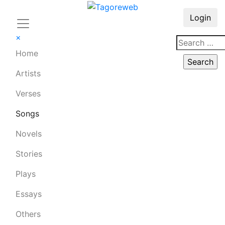
Login
×
Home
Artists
Verses
Songs
Novels
Stories
Plays
Essays
Others