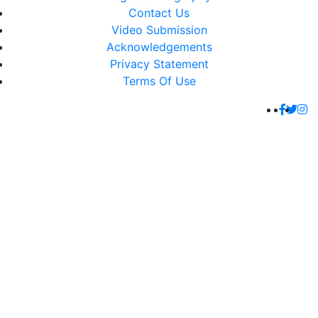
Contact Us
Video Submission
Acknowledgements
Privacy Statement
Terms Of Use