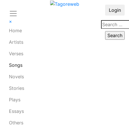
Login
×
Home
Artists
Verses
Songs
Novels
Stories
Plays
Essays
Others