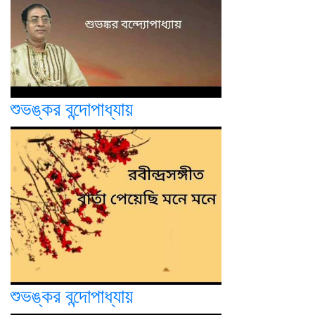
শুভঙ্কর বন্দোপাধ্যায়
শুভঙ্কর বন্দোপাধ্যায়