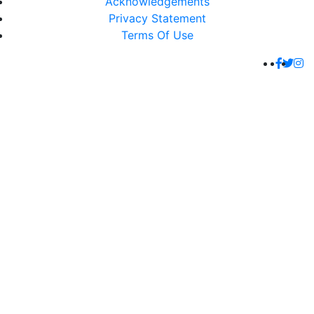
Acknowledgements
Privacy Statement
Terms Of Use