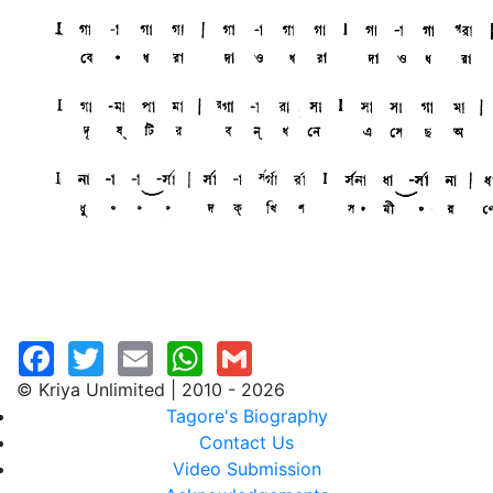
© Kriya Unlimited | 2010 - 2026
Tagore's Biography
Contact Us
Video Submission