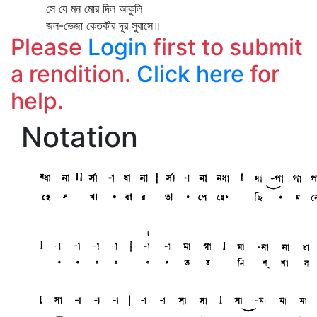
সে যে মন মোর দিল আকুলি
জল-ভেজা কেতকীর দূর সুবাসে॥
Please
Login
first to submit
a rendition.
Click here
for
help.
Notation