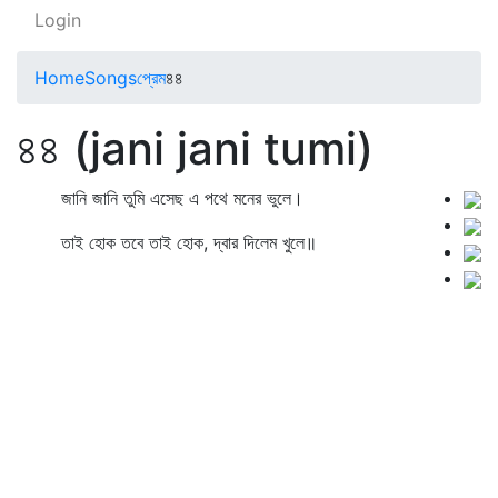
Login
Home
Songs
প্রেম
৪৪
৪৪ (jani jani tumi)
জানি জানি তুমি এসেছ এ পথে মনের ভুলে।
তাই হোক তবে তাই হোক, দ্বার দিলেম খুলে॥