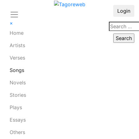
Login
×
Home
Artists
Verses
Songs
Novels
Stories
Plays
Essays
Others