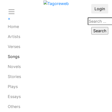
Login
×
Home
Artists
Verses
Songs
Novels
Stories
Plays
Essays
Others