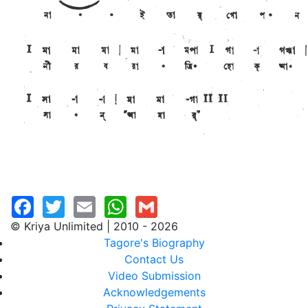
© Kriya Unlimited | 2010 - 2026
Tagore's Biography
Contact Us
Video Submission
Acknowledgements