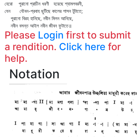
হেরো পুরানো প্রাচীন ধরণী হয়েছে শ্যামলবরনী,
যেন যৌবন-প্রবাহ ছুটিছে কালের শাসন টুটাতে;
পুরানো বিরহ হানিছে, নবীন মিলন আনিছে,
নবীন বসন্ত আইল নবীন জীবন ফুটাতে॥
Please
Login
first to submit
a rendition.
Click here
for
help.
Notation