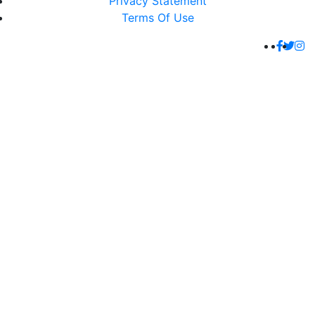
Privacy Statement
Terms Of Use