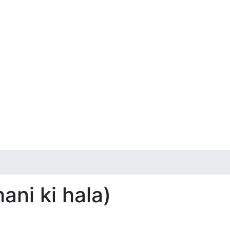
hani ki hala)