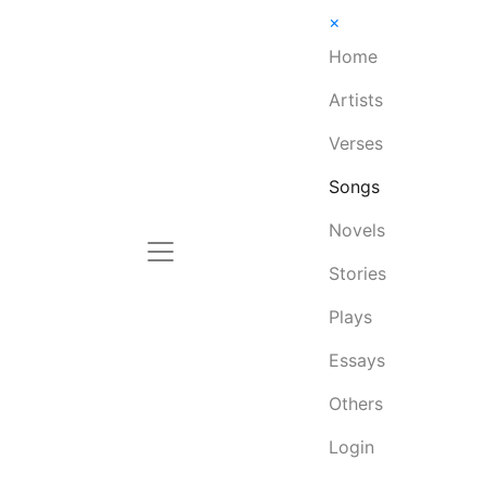
×
Home
Artists
Verses
Songs
Novels
Stories
Plays
Essays
Others
Login