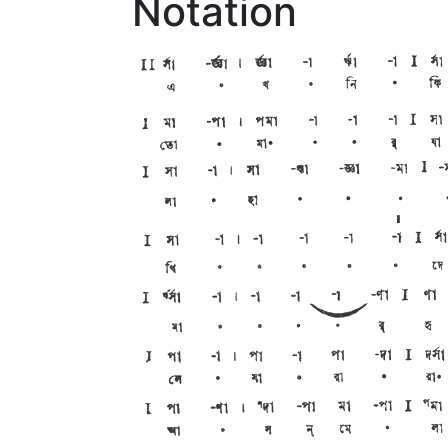
Notation