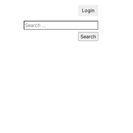
Login