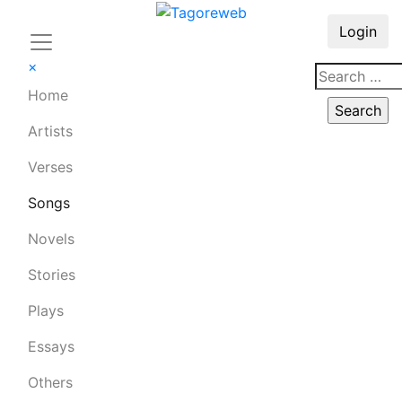
Login
×
Home
Artists
Verses
Songs
Novels
Stories
Plays
Essays
Others