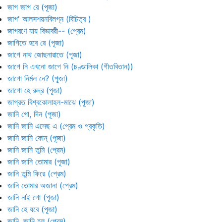
জাগ জাগ রে (পূজা)
জাগ' আলসশয়নবিলগ্ন (বিচিত্র )
জাগরণে যায় বিভাবরী-- (প্রেম)
জাগিতে হবে রে (পূজা)
জাগে নাথ জোছনারাতে (পূজা)
জাগে নি এখনো জাগে নি (চণ্ডালিকা (গীতবিতান))
জাগো নির্মল নে? (পূজা)
জাগো হে রুদ্র (পূজা)
জাগ্রত বিশ্বকোলাহল-মাঝে (পূজা)
জানি গো, দিন (পূজা)
জানি জানি এসেছ এ (প্রেম ও প্রকৃতি)
জানি জানি কোন্ (পূজা)
জানি জানি তুমি (প্রেম)
জানি জানি তোমার (পূজা)
জানি তুমি ফিরে (প্রেম)
জানি তোমার অজানা (প্রেম)
জানি নাই গো (পূজা)
জানি হে যবে (পূজা)
জানি, জানি হল (প্রেম)