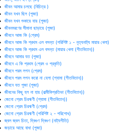
জীবন আমার চলছে (বিচিত্র )
জীবন যখন ছিল (পূজা)
জীবন যখন শুকায়ে যায় (পূজা)
জীবনমরণের সীমানা ছাড়ায়ে (পূজা)
জীবনে আজ কি (প্রেম)
জীবনে আজ কি প্রথম এল বসন্ত (পরিশিষ্ট ১ - নৃত্যনাট্য মায়ার খেলা)
জীবনে আজ কি প্রথম এল বসন্ত (মায়ার খেলা (গীতবিতান))
জীবনে আমার যত (পূজা)
জীবনে এ কি প্রথম (প্রেম ও প্রকৃতি)
জীবনে পরম লগন (প্রেম)
জীবনে পরম লগন করো না হেলা (শ্যামা (গীতবিতান))
জীবনে যত পূজা (পূজা)
জীবনের কিছু হল না হায় (বাল্মীকিপ্রতিভা (গীতবিতান))
জেনো প্রেম চিরঋণী (শ্যামা (গীতবিতান))
জেনো প্রেম চিরঋণী (প্রেম)
জেনো প্রেম চিরঋণী (পরিশিষ্ট ২ - পরিশোধ)
জ্বল জ্বল চিতা, দ্বিগুণ দ্বিগুণ (নাট্যগীতি)
জড়ায়ে আছে বাধা (পূজা)