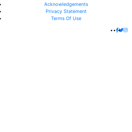
Acknowledgements
Privacy Statement
Terms Of Use