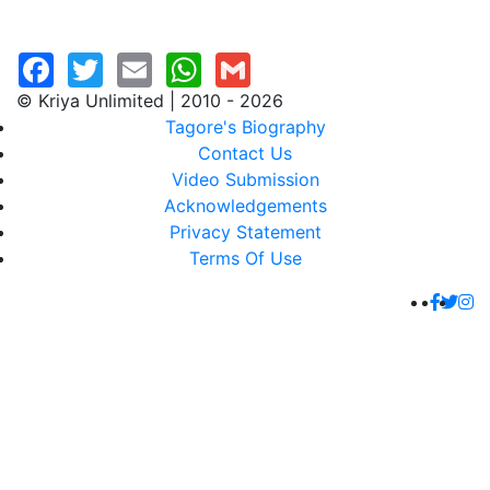
© Kriya Unlimited | 2010 - 2026
Tagore's Biography
Contact Us
Video Submission
Acknowledgements
Privacy Statement
Terms Of Use