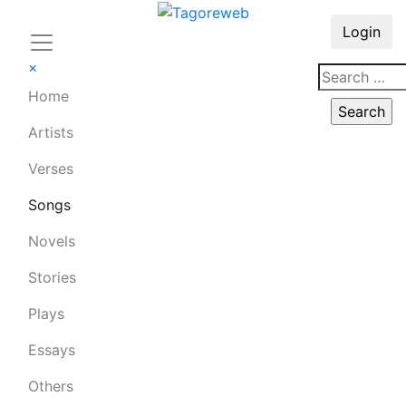
Login
×
Home
Artists
Verses
Songs
Novels
Stories
Plays
Essays
Others