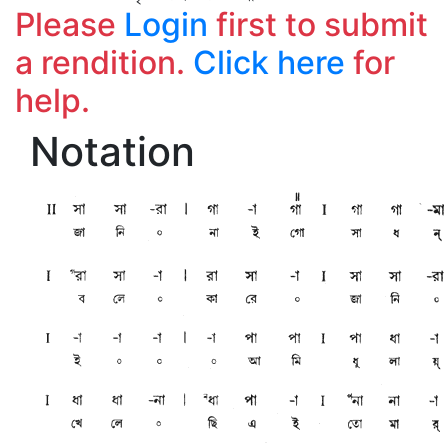
Please
Login
first to submit
a rendition.
Click here
for
help.
Notation