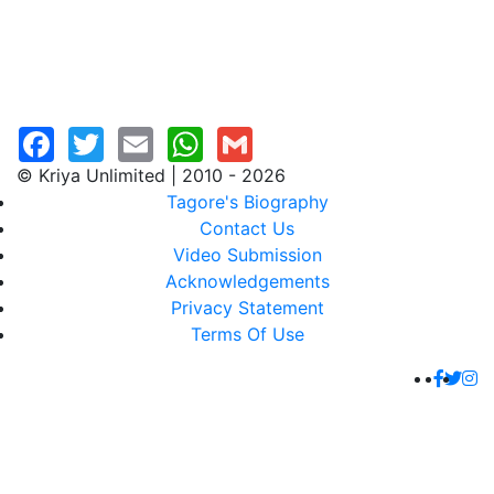
© Kriya Unlimited | 2010 - 2026
Tagore's Biography
Contact Us
Video Submission
Acknowledgements
Privacy Statement
Terms Of Use