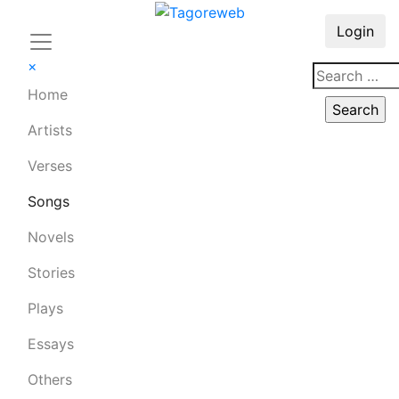
Login
×
Home
Artists
Verses
Songs
Novels
Stories
Plays
Essays
Others