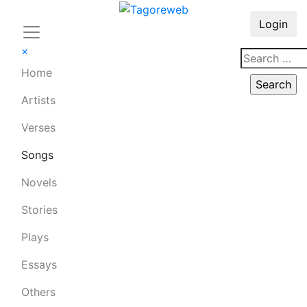
Login
×
Home
Artists
Verses
Songs
Novels
Stories
Plays
Essays
Others