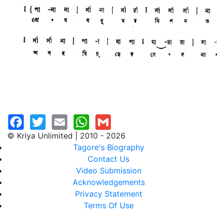
© Kriya Unlimited | 2010 - 2026
Tagore's Biography
Contact Us
Video Submission
Acknowledgements
Privacy Statement
Terms Of Use