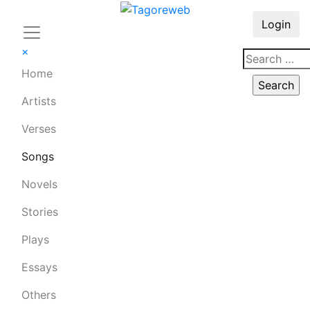
Login
×
Home
Artists
Verses
Songs
Novels
Stories
Plays
Essays
Others