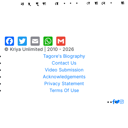
© Kriya Unlimited | 2010 - 2026
Tagore's Biography
Contact Us
Video Submission
Acknowledgements
Privacy Statement
Terms Of Use