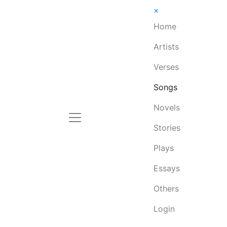
×
Home
Artists
Verses
Songs
Novels
Stories
Plays
Essays
Others
Login