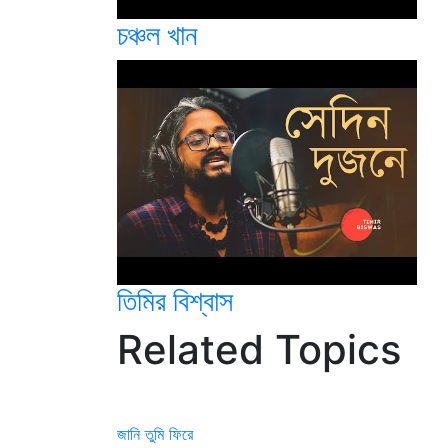
চঞ্চল খান
তিমির বিশ্বাস
Related Topics
জানি তুমি ফিরে