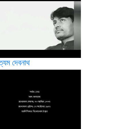
ত্যম দেবনাথ