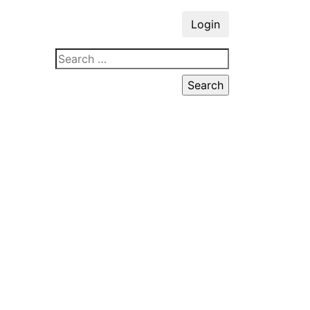
Login