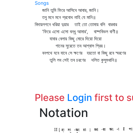
Songs
জানি তুমি ফিরে আসিবে আবার, জানি।
তবু মনে মনে প্রবোধ নাহি যে মানি॥
বিদায়লগনে ধরিয়া দুয়ার তাই তো তোমায় বলি বারবার
'ফিরে এসো এসো বন্ধু আমার', বাষ্পবিভল বাণী॥
যাবার বেলায় কিছু মোরে দিয়ো দিয়ো
গানের সুরেতে তব আশ্বাস প্রিয়।
বনপথে যবে যাবে সে ক্ষণের হয়তো বা কিছু রবে স্মরণের
তুলি লব সেই তব চরণের দলিত কুসুমখানি॥
Please
Login
first to 
Notation