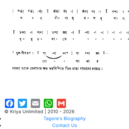
© Kriya Unlimited | 2010 - 2026
Tagore's Biography
Contact Us