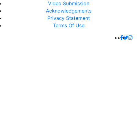
Video Submission
Acknowledgements
Privacy Statement
Terms Of Use