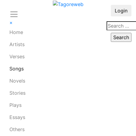
Login
×
Home
Artists
Verses
Songs
Novels
Stories
Plays
Essays
Others