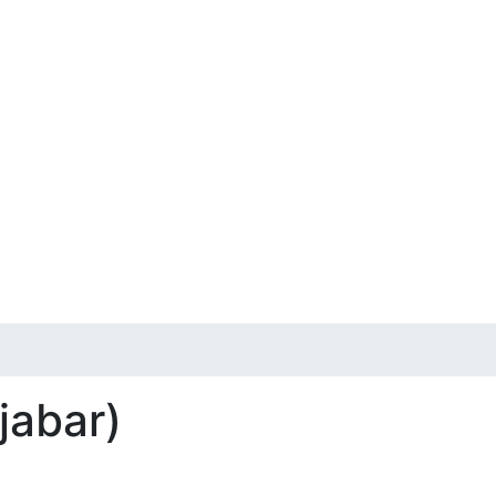
 jabar)