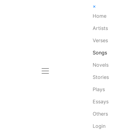
×
Home
Artists
Verses
Songs
Novels
Stories
Plays
Essays
Others
Login