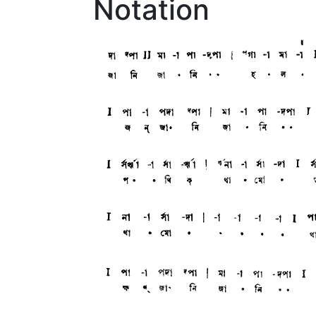
Notation