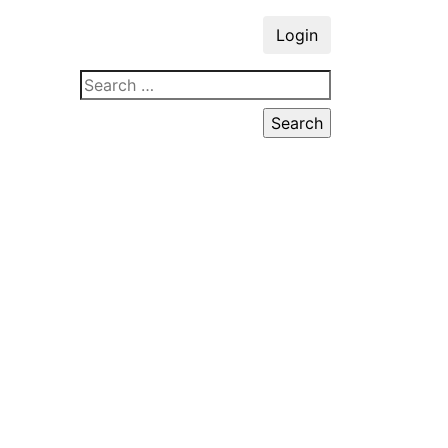
Login