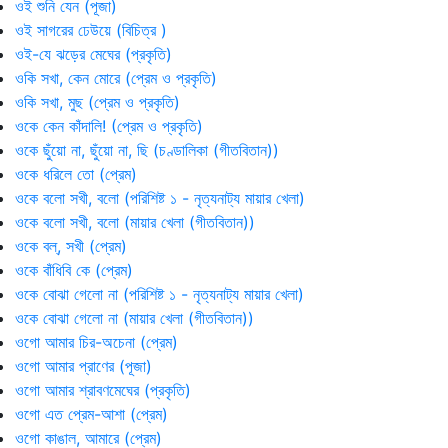
ওই শুনি যেন (পূজা)
ওই সাগরের ঢেউয়ে (বিচিত্র )
ওই-যে ঝড়ের মেঘের (প্রকৃতি)
ওকি সখা, কেন মোরে (প্রেম ও প্রকৃতি)
ওকি সখা, মুছ (প্রেম ও প্রকৃতি)
ওকে কেন কাঁদালি! (প্রেম ও প্রকৃতি)
ওকে ছুঁয়ো না, ছুঁয়ো না, ছি (চণ্ডালিকা (গীতবিতান))
ওকে ধরিলে তো (প্রেম)
ওকে বলো সখী, বলো (পরিশিষ্ট ১ - নৃত্যনাট্য মায়ার খেলা)
ওকে বলো সখী, বলো (মায়ার খেলা (গীতবিতান))
ওকে বল্, সখী (প্রেম)
ওকে বাঁধিবি কে (প্রেম)
ওকে বোঝা গেলো না (পরিশিষ্ট ১ - নৃত্যনাট্য মায়ার খেলা)
ওকে বোঝা গেলো না (মায়ার খেলা (গীতবিতান))
ওগো আমার চির-অচেনা (প্রেম)
ওগো আমার প্রাণের (পূজা)
ওগো আমার শ্রাবণমেঘের (প্রকৃতি)
ওগো এত প্রেম-আশা (প্রেম)
ওগো কাঙাল, আমারে (প্রেম)