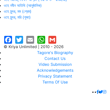
ওহে নবীন অতিথি (আনুষ্ঠানিক)
ওহে সুন্দর, মম (প্রেম)
ওহে সুন্দর, মরি (পূজা)
© Kriya Unlimited | 2010 - 2026
Tagore's Biography
Contact Us
Video Submission
Acknowledgements
Privacy Statement
Terms Of Use