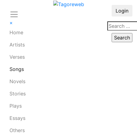
Login
×
Home
Artists
Verses
Songs
Novels
Stories
Plays
Essays
Others