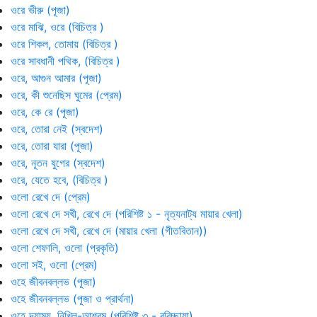
ওরে ভীরু (পূজা)
ওরে মাঝি, ওরে (বিচিত্র )
ওরে শিকল, তোমায় (বিচিত্র )
ওরে সাবধানী পথিক, (বিচিত্র )
ওরে, আগুন আমার (পূজা)
ওরে, কী শুনেছিস ঘুমের (প্রেম)
ওরে, কে রে (পূজা)
ওরে, তোরা নেই (স্বদেশ)
ওরে, তোরা যারা (পূজা)
ওরে, নূতন যুগের (স্বদেশ)
ওরে, যেতে হবে, (বিচিত্র )
ওলো রেখে দে (প্রেম)
ওলো রেখে দে সখী, রেখে দে (পরিশিষ্ট ১ - নৃত্যনাট্য মায়ার খেলা)
ওলো রেখে দে সখী, রেখে দে (মায়ার খেলা (গীতবিতান))
ওলো শেফালি, ওলো (প্রকৃতি)
ওলো সই, ওলো (প্রেম)
ওহে জীবনবল্লভ (পূজা)
ওহে জীবনবল্লভ (পূজা ও প্রার্থনা)
ওহে দয়াময়, নিখিল-আশ্রম (পরিশিষ্ট ৩ - রবিচ্ছায়া)