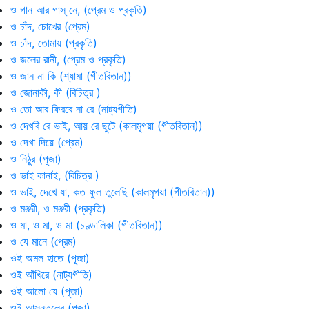
ও গান আর গাস্ নে, (প্রেম ও প্রকৃতি)
ও চাঁদ, চোখের (প্রেম)
ও চাঁদ, তোমায় (প্রকৃতি)
ও জলের রানী, (প্রেম ও প্রকৃতি)
ও জান না কি (শ্যামা (গীতবিতান))
ও জোনাকী, কী (বিচিত্র )
ও তো আর ফিরবে না রে (নাট্যগীতি)
ও দেখবি রে ভাই, আয় রে ছুটে (কালমৃগয়া (গীতবিতান))
ও দেখা দিয়ে (প্রেম)
ও নিঠুর (পূজা)
ও ভাই কানাই, (বিচিত্র )
ও ভাই, দেখে যা, কত ফুল তুলেছি (কালমৃগয়া (গীতবিতান))
ও মঞ্জরী, ও মঞ্জরী (প্রকৃতি)
ও মা, ও মা, ও মা (চণ্ডালিকা (গীতবিতান))
ও যে মানে (প্রেম)
ওই অমল হাতে (পূজা)
ওই আঁখিরে (নাট্যগীতি)
ওই আলো যে (পূজা)
ওই আসনতলের (পূজা)