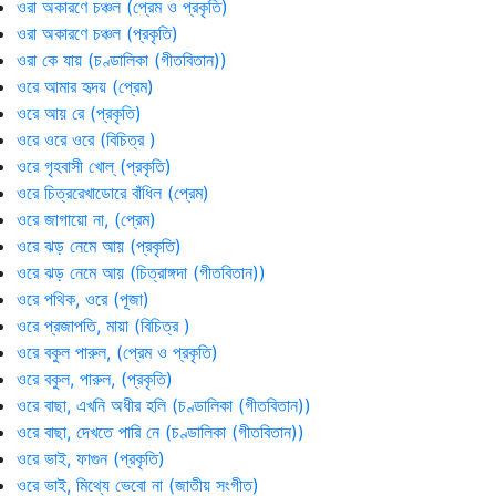
ওরা অকারণে চঞ্চল (প্রেম ও প্রকৃতি)
ওরা অকারণে চঞ্চল (প্রকৃতি)
ওরা কে যায় (চণ্ডালিকা (গীতবিতান))
ওরে আমার হৃদয় (প্রেম)
ওরে আয় রে (প্রকৃতি)
ওরে ওরে ওরে (বিচিত্র )
ওরে গৃহবাসী খোল্ (প্রকৃতি)
ওরে চিত্ররেখাডোরে বাঁধিল (প্রেম)
ওরে জাগায়ো না, (প্রেম)
ওরে ঝড় নেমে আয় (প্রকৃতি)
ওরে ঝড় নেমে আয় (চিত্রাঙ্গদা (গীতবিতান))
ওরে পথিক, ওরে (পূজা)
ওরে প্রজাপতি, মায়া (বিচিত্র )
ওরে বকুল পারুল, (প্রেম ও প্রকৃতি)
ওরে বকুল, পারুল, (প্রকৃতি)
ওরে বাছা, এখনি অধীর হলি (চণ্ডালিকা (গীতবিতান))
ওরে বাছা, দেখতে পারি নে (চণ্ডালিকা (গীতবিতান))
ওরে ভাই, ফাগুন (প্রকৃতি)
ওরে ভাই, মিথ্যে ভেবো না (জাতীয় সংগীত)