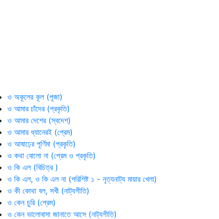
ও অকূলের কূল (পূজা)
ও আমার চাঁদের (প্রকৃতি)
ও আমার দেশের (স্বদেশ)
ও আমার ধ্যানেরই (প্রেম)
ও আষাঢ়ের পূর্ণিমা (প্রকৃতি)
ও কথা বোলো না (প্রেম ও প্রকৃতি)
ও কি এল (বিচিত্র )
ও কি এল, ও কি এল না (পরিশিষ্ট ১ - নৃত্যনাট্য মায়ার খেলা)
ও কী কোথা বল, সখী (নাট্যগীতি)
ও কেন চুরি (প্রেম)
ও কেন ভালোবাসা জানাতে আসে (নাট্যগীতি)