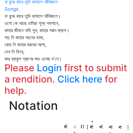
না বুঝে কারে তুমি ভাসালে আঁখিজলে
Songs
না বুঝে কারে তুমি ভাসালে আঁখিজলে।
ওগো কে আছে চাহিয়া শূন্য পথপানে,
কাহার জীবনে নাহি সুখ, কাহার পরান জ্বলে।
পড় নি কাহার নয়নের ভাষা,
বোঝ নি কাহার মরমের আশা,
দেখ নি ফিরে,
কার ব্যাকুল প্রাণের সাধ এসেছ দ'লে।
Please
Login
first to submit
a rendition.
Click here
for
help.
Notation