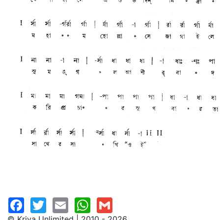
© Kriya Unlimited | 2010 - 2026