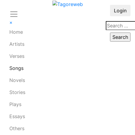
Login
×
Home
Artists
Verses
Songs
Novels
Stories
Plays
Essays
Others