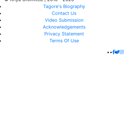
Tagore's Biography
Contact Us
Video Submission
Acknowledgements
Privacy Statement
Terms Of Use