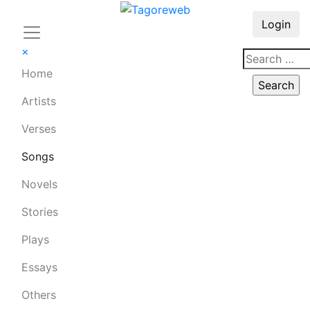
Login
×
Home
Artists
Verses
Songs
Novels
Stories
Plays
Essays
Others