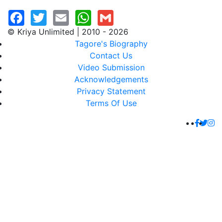
© Kriya Unlimited | 2010 - 2026
Tagore's Biography
Contact Us
Video Submission
Acknowledgements
Privacy Statement
Terms Of Use