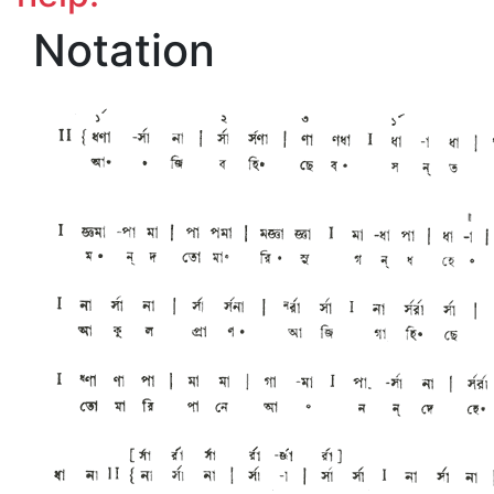
Notation