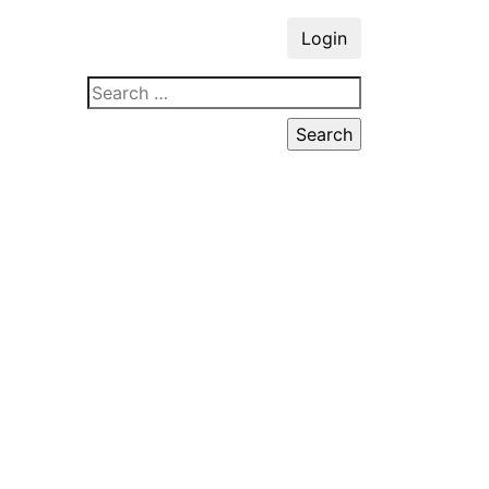
Login