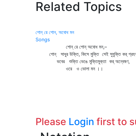
Related Topics
শোন্‌ রে‌ শোন, অবোধ মন
Songs
শোন্‌ রে শোন্‌ অবোধ মন,–
শোন্‌ সাধুর উক্তি, কিসে মুক্তি সেই সুযুক্তি কর্ গ্র
ভবের শুক্তি ভেঙে মুক্তিমুক্তা কর্ অন্বেষণ,
ওরে ও ভোলা মন ।।
Please
Login
first to 