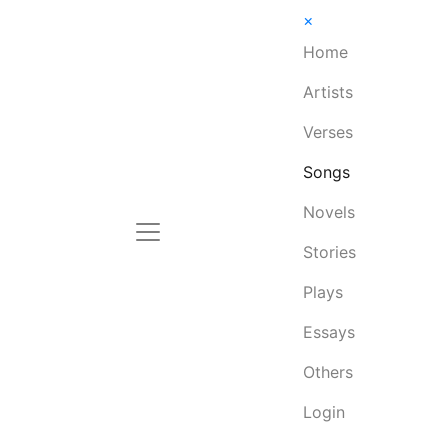
×
Home
Artists
Verses
Songs
Novels
Stories
Plays
Essays
Others
Login