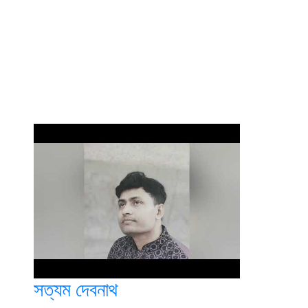
সত্যম দেবনাথ