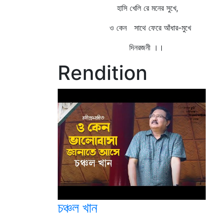
হাসি খেলি রে মনের সুখে,
ও কেন সাথে ফেরে আঁধার-মুখে
দিনরজনী ।।
Rendition
চঞ্চল খান