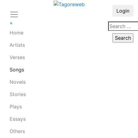
Login
×
Home
Artists
Verses
Songs
Novels
Stories
Plays
Essays
Others