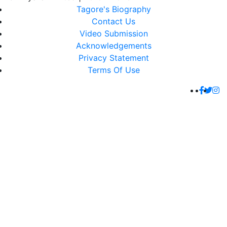
Tagore's Biography
Contact Us
Video Submission
Acknowledgements
Privacy Statement
Terms Of Use