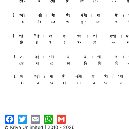
© Kriya Unlimited | 2010 - 2026