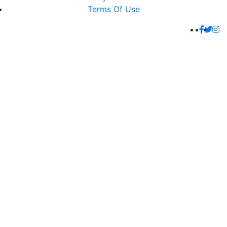
Terms Of Use