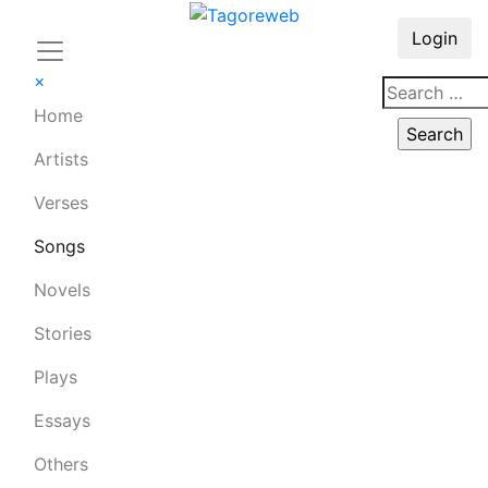
Login
×
Home
Artists
Verses
Songs
Novels
Stories
Plays
Essays
Others