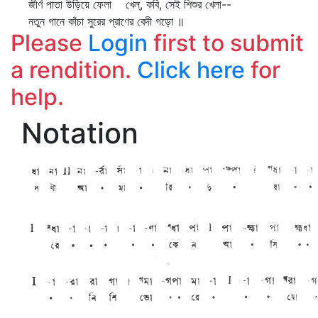
জীর্ণ পাতা উড়িয়ে ফেলা খেল্‌, কবি, সেই শিশুর খেলা--
নতুন গানে কাঁচা সুরের প্রাণের বেদী গড়ো ॥
Please
Login
first to submit
a rendition.
Click here
for
help.
Notation