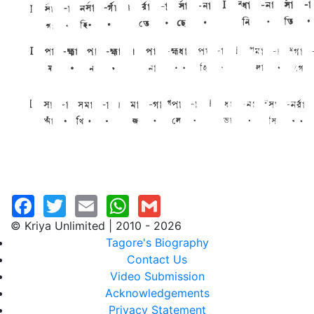
© Kriya Unlimited | 2010 - 2026
Tagore's Biography
Contact Us
Video Submission
Acknowledgements
Privacy Statement