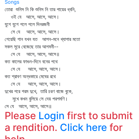
Songs
তোরা শুনিস নি কি শুনিস নি তার পায়ের ধ্বনি,
ওই যে আসে, আসে, আসে।
যুগে যুগে পলে পলে দিনরজনী
সে যে আসে, আসে, আসে।
গেয়েছি গান যখন যত আপন-মনে খ্যাপার মতো
সকল সুরে বেজেছে তার আগমনী--
সে যে আসে, আসে, আসে॥
কত কালের ফাগুন-দিনে বনের পথে
সে যে আসে, আসে, আসে।
কত শ্রাবণ অন্ধকারে মেঘের রথে
সে যে আসে, আসে, আসে।
দুখের পরে পরম দুখে, তারি চরণ বাজে বুকে,
সুখে কখন বুলিয়ে সে দেয় পরশমণি।
সে যে আসে, আসে, আসে॥
Please
Login
first to submit
a rendition.
Click here
for