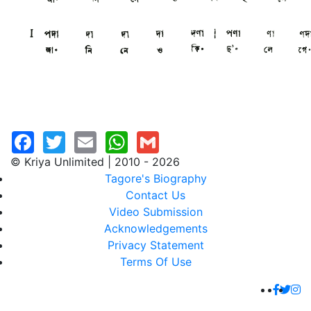
© Kriya Unlimited | 2010 - 2026
Tagore's Biography
Contact Us
Video Submission
Acknowledgements
Privacy Statement
Terms Of Use