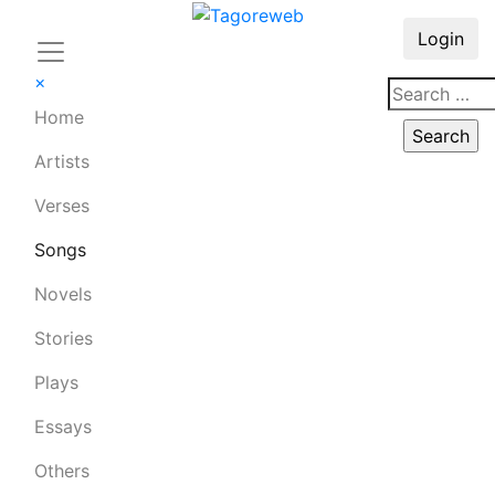
Login
×
Home
Artists
Verses
Songs
Novels
Stories
Plays
Essays
Others