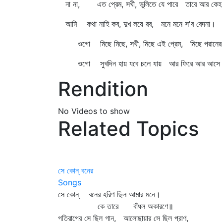
না না, এত প্রেম, সখী, ভুলিতে যে পারে তারে আর কেহ
আমি কথা নাহি কব, দুখ লয়ে রব, মনে মনে স'ব বেদনা।
ওগো মিছে মিছে, সখী, মিছে এই প্রেম, মিছে পরানের
ওগো সুখদিন হায় যবে চলে যায় আর ফিরে আর আসে 
Rendition
No Videos to show
Related Topics
সে কোন্ বনের
Songs
সে কোন্‌ বনের হরিণ ছিল আমার মনে।
কে তারে বাঁধল অকারণে॥
গতিরাগের সে ছিল গান, আলোছায়ার সে ছিল প্রাণ,