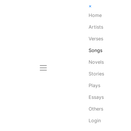
×
Home
Artists
Verses
Songs
Novels
Stories
Plays
Essays
Others
Login