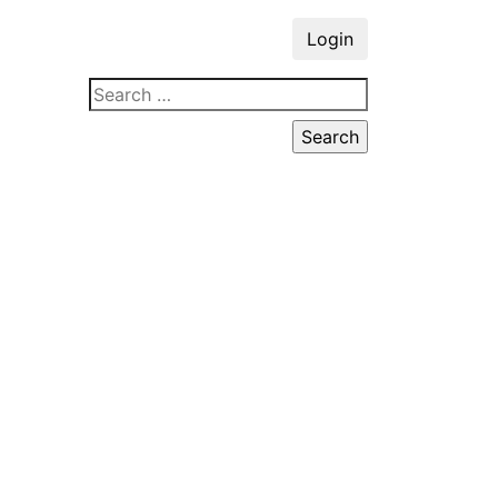
Login